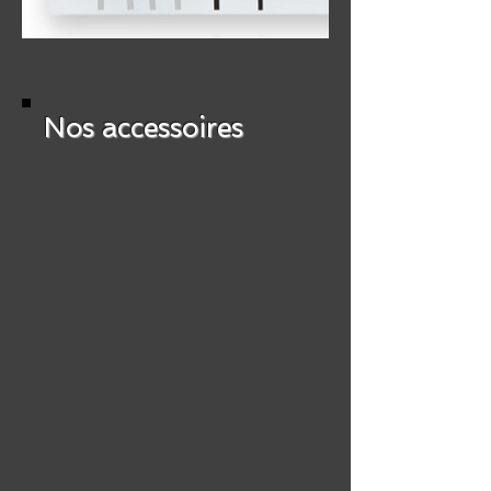
Nos accessoires