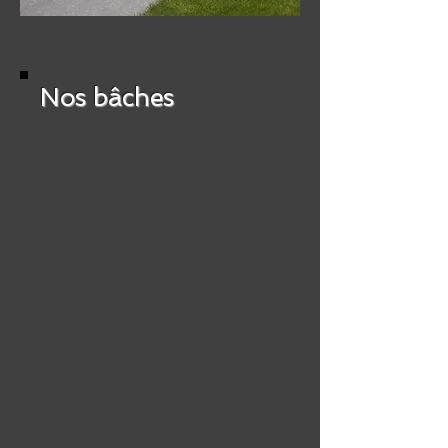
Nos bâches