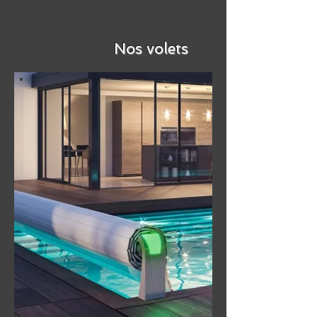
Nos volets